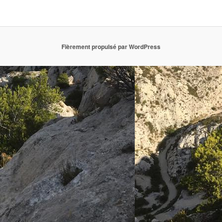
Fièrement propulsé par WordPress